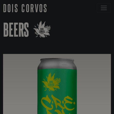
DOIS CORVOS
BEERS