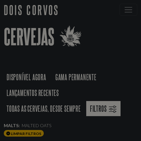
DOIS CORVOS
CERVEJAS
DISPONÍVEL AGORA
GAMA PERMANENTE
LANÇAMENTOS RECENTES
TODAS AS CERVEJAS, DESDE SEMPRE
FILTROS
MALTS:
MALTED OATS
LIMPAR FILTROS