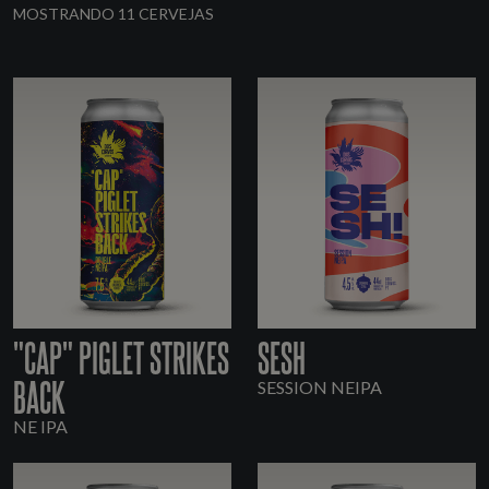
MOSTRANDO 11 CERVEJAS
"CAP" PIGLET STRIKES
SESH
BACK
SESSION NEIPA
NE IPA