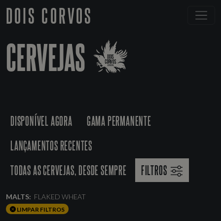
DOIS CORVOS
CERVEJAS
DISPONÍVEL AGORA
GAMA PERMANENTE
LANÇAMENTOS RECENTES
TODAS AS CERVEJAS, DESDE SEMPRE
FILTROS
MALTS:
FLAKED WHEAT
LIMPAR FILTROS