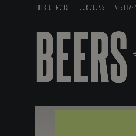
DOIS CORVOS
CERVEJAS
VISITA
BEERS