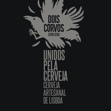
UNIDOS
PELA
CERVEJA
CERVEJA
ARTESANAL
DE LISBOA