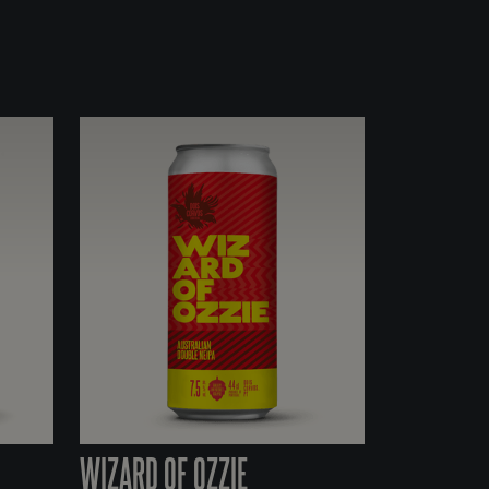
WIZARD OF OZZIE