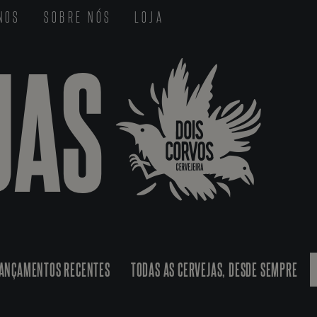
-NOS
SOBRE NÓS
LOJA
JAS
ANÇAMENTOS RECENTES
TODAS AS CERVEJAS, DESDE SEMPRE