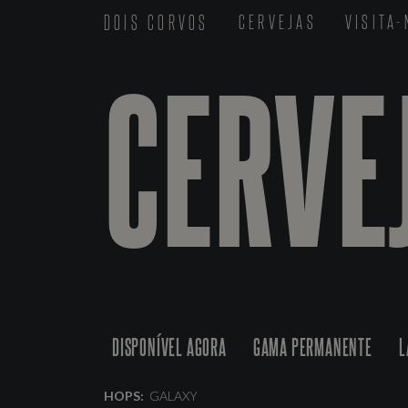
DOIS CORVOS
CERVEJAS
VISITA
CERVE
DISPONÍVEL AGORA
GAMA PERMANENTE
L
HOPS:
GALAXY