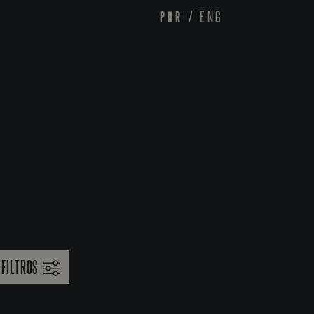
POR
/
ENG
FILTROS