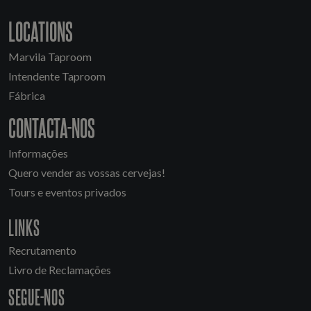
LOCATIONS
Marvila Taproom
Intendente Taproom
Fábrica
CONTACTA-NOS
Informações
Quero vender as vossas cervejas!
Tours e eventos privados
LINKS
Recrutamento
Livro de Reclamações
SEGUE-NOS