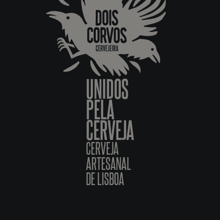
UNIDOS
PELA
CERVEJA
CERVEJA
ARTESANAL
DE LISBOA