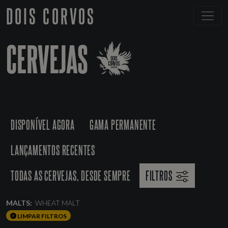
DOIS CORVOS
CERVEJAS
DISPONÍVEL AGORA
GAMA PERMANENTE
LANÇAMENTOS RECENTES
TODAS AS CERVEJAS, DESDE SEMPRE
FILTROS
MALTS:
WHEAT MALT
LIMPAR FILTROS