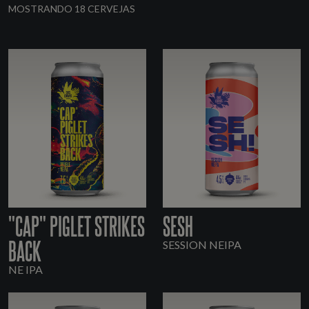
MOSTRANDO 18 CERVEJAS
"CAP" PIGLET STRIKES
SESH
BACK
SESSION NEIPA
NE IPA