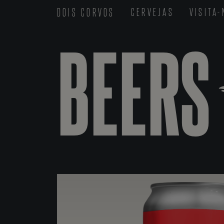
DOIS CORVOS
CERVEJAS
VISITA
BEERS