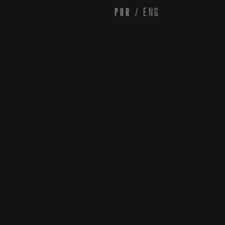
POR
/
ENG