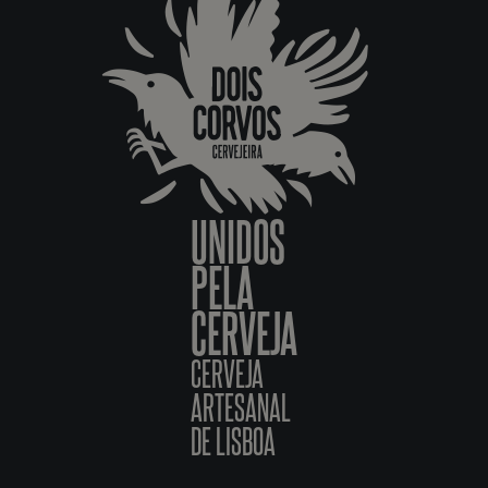
UNIDOS
PELA
CERVEJA
CERVEJA
ARTESANAL
DE LISBOA