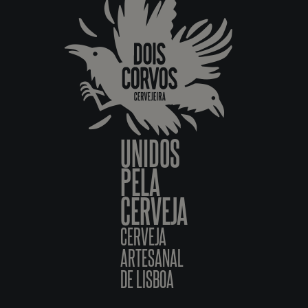
UNIDOS
PELA
CERVEJA
CERVEJA
ARTESANAL
DE LISBOA