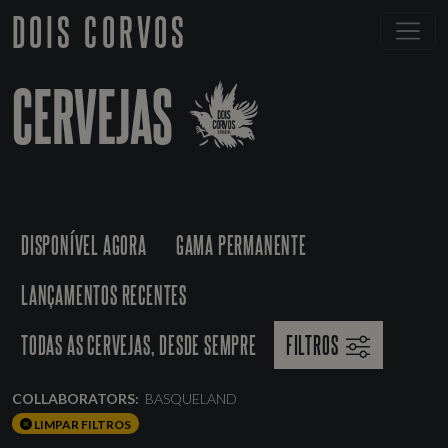
DOIS CORVOS
CERVEJAS
DISPONÍVEL AGORA
GAMA PERMANENTE
LANÇAMENTOS RECENTES
TODAS AS CERVEJAS, DESDE SEMPRE
FILTROS
COLLABORATORS:
BASQUELAND
LIMPAR FILTROS