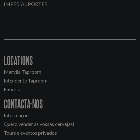
IMPERIAL PORTER
LOCATIONS
Marvila Taproom
Intendente Taproom
Fábrica
CONTACTA-NOS
Informações
Quero vender as vossas cervejas!
Tours e eventos privados