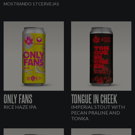
MOSTRANDO 17 CERVEJAS
ONLY FANS
TONGUE IN CHEEK
RICE HAZE IPA
IMPERIAL STOUT WITH
PECAN PRALINE AND
TONKA