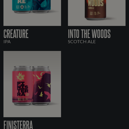
CREATURE
INTO THE WOODS
IPA
SCOTCH ALE
FINISTERRA