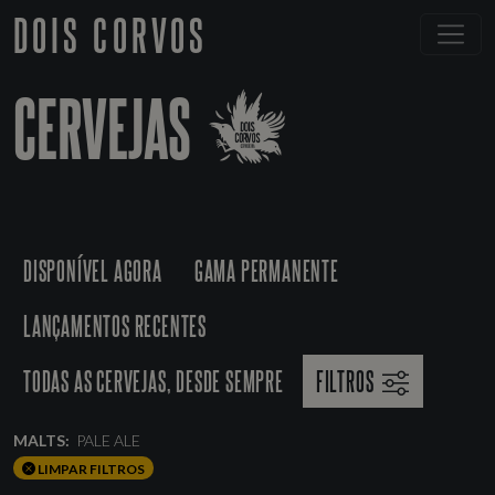
DOIS CORVOS
CERVEJAS
DISPONÍVEL AGORA
GAMA PERMANENTE
LANÇAMENTOS RECENTES
TODAS AS CERVEJAS, DESDE SEMPRE
FILTROS
MALTS:
PALE ALE
LIMPAR FILTROS