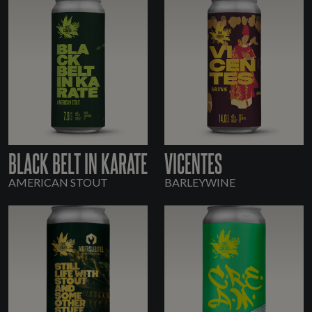
BLACK BELT IN KARATE
VICENTES
AMERICAN STOUT
BARLEYWINE