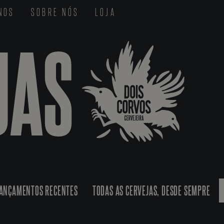
-NOS
SOBRE NÓS
LOJA
JAS
ANÇAMENTOS RECENTES
TODAS AS CERVEJAS, DESDE SEMPRE