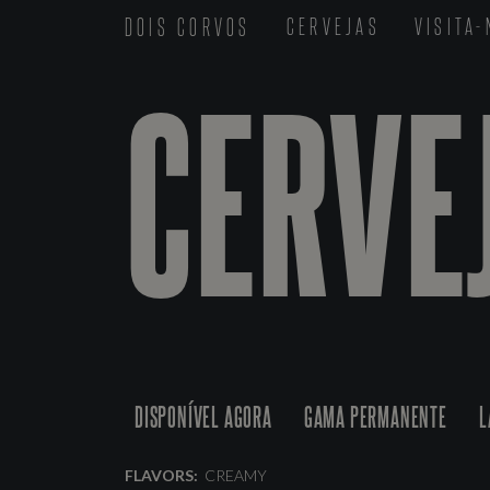
DOIS CORVOS
CERVEJAS
VISITA
CERVE
DISPONÍVEL AGORA
GAMA PERMANENTE
L
FLAVORS:
CREAMY