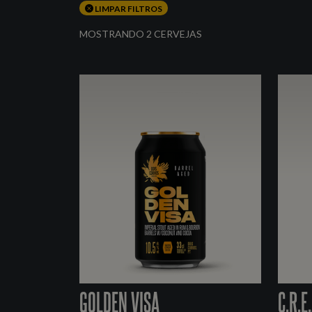
LIMPAR FILTROS
MOSTRANDO 2 CERVEJAS
GOLDEN VISA
C.R.E