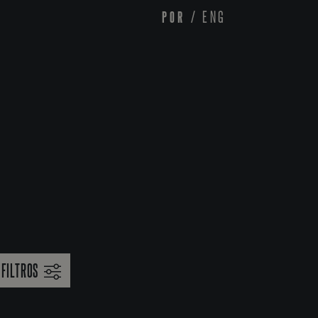
POR
/
ENG
FILTROS