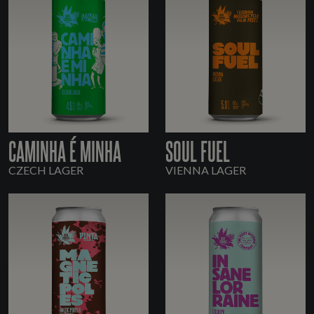
CAMINHA É MINHA
SOUL FUEL
CZECH LAGER
VIENNA LAGER