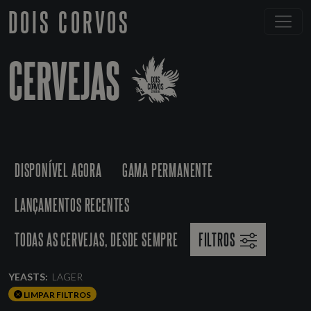
DOIS CORVOS
CERVEJAS
DISPONÍVEL AGORA
GAMA PERMANENTE
LANÇAMENTOS RECENTES
TODAS AS CERVEJAS, DESDE SEMPRE
FILTROS
YEASTS:
LAGER
LIMPAR FILTROS