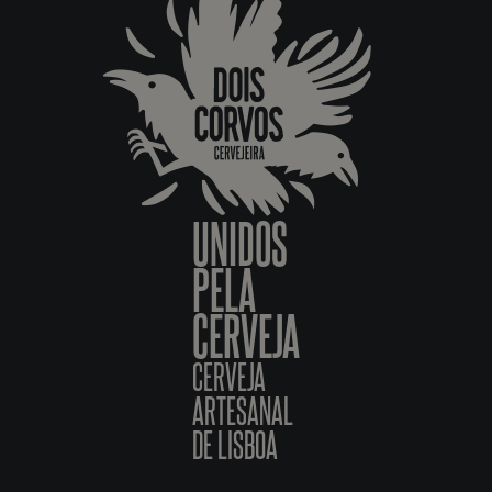
UNIDOS
PELA
CERVEJA
CERVEJA
ARTESANAL
DE LISBOA