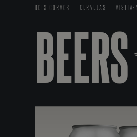
DOIS CORVOS
CERVEJAS
VISITA
BEERS