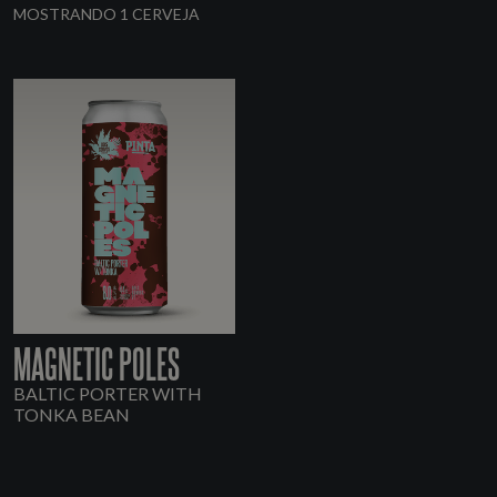
MOSTRANDO 1 CERVEJA
MAGNETIC POLES
BALTIC PORTER WITH
TONKA BEAN