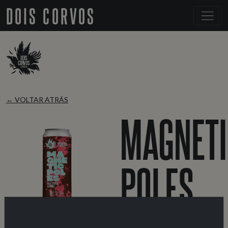
DOIS CORVOS
← VOLTAR ATRÁS
MAGNETI
POLES