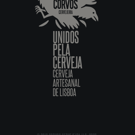
UNIDOS
PELA
CERVEJA
CERVEJA
ARTESANAL
DE LISBOA