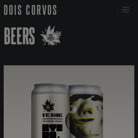
DOIS CORVOS
BEERS