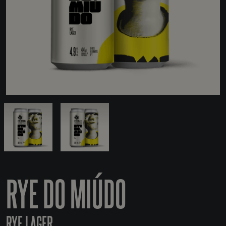
RYE DO MIÚDO
RYE LAGER