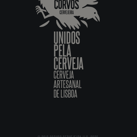
UNIDOS
PELA
CERVEJA
CERVEJA
ARTESANAL
DE LISBOA