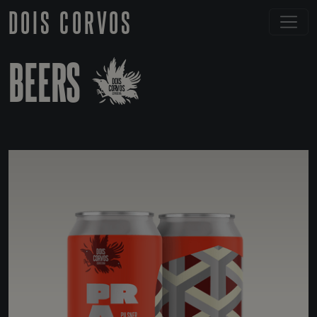
DOIS CORVOS
BEERS