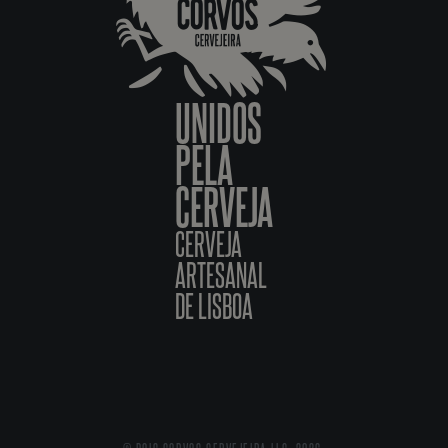
UNIDOS
PELA
CERVEJA
CERVEJA
ARTESANAL
DE LISBOA