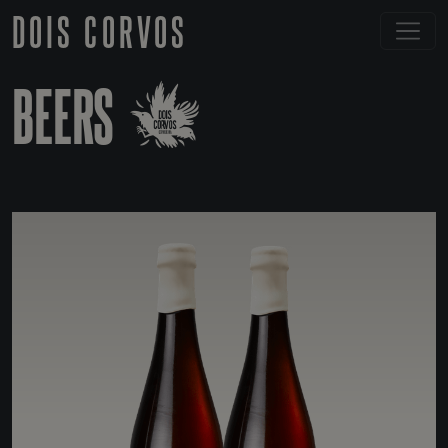
DOIS CORVOS
BEERS