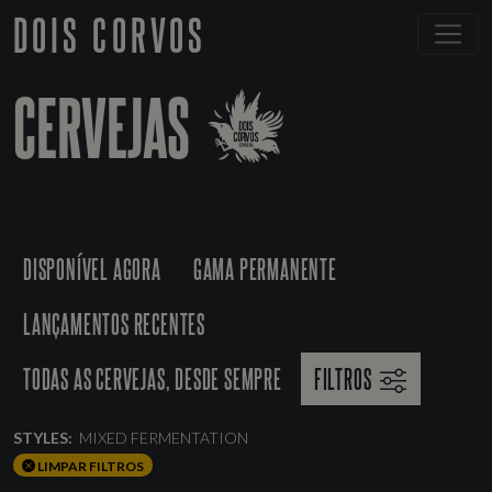
DOIS CORVOS
CERVEJAS
DISPONÍVEL AGORA
GAMA PERMANENTE
LANÇAMENTOS RECENTES
TODAS AS CERVEJAS, DESDE SEMPRE
FILTROS
STYLES:
MIXED FERMENTATION
LIMPAR FILTROS