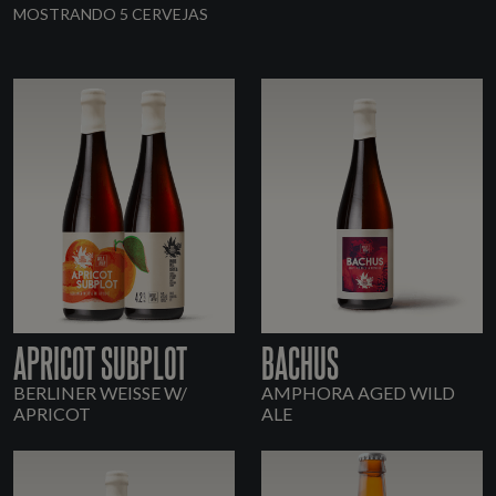
MOSTRANDO 5 CERVEJAS
APRICOT SUBPLOT
BACHUS
BERLINER WEISSE W/
AMPHORA AGED WILD
APRICOT
ALE