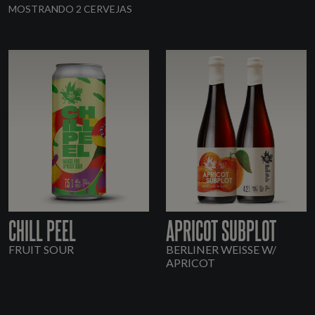
MOSTRANDO 2 CERVEJAS
CHILL PEEL
APRICOT SUBPLOT
FRUIT SOUR
BERLINER WEISSE W/
APRICOT