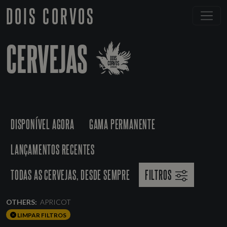
DOIS CORVOS
CERVEJAS
DISPONÍVEL AGORA
GAMA PERMANENTE
LANÇAMENTOS RECENTES
TODAS AS CERVEJAS, DESDE SEMPRE
FILTROS
OTHERS:
APRICOT
LIMPAR FILTROS