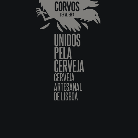
UNIDOS
PELA
CERVEJA
CERVEJA
ARTESANAL
DE LISBOA