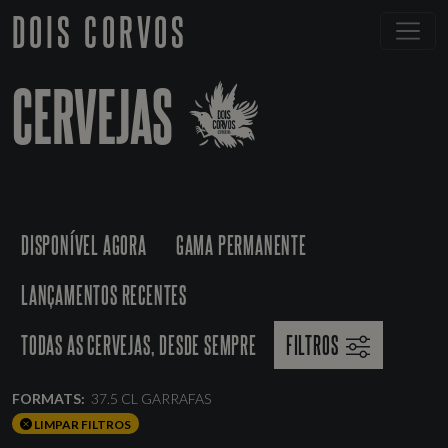
DOIS CORVOS
CERVEJAS
DISPONÍVEL AGORA
GAMA PERMANENTE
LANÇAMENTOS RECENTES
TODAS AS CERVEJAS, DESDE SEMPRE
FILTROS
FORMATS:
37.5 CL GARRAFAS
LIMPAR FILTROS