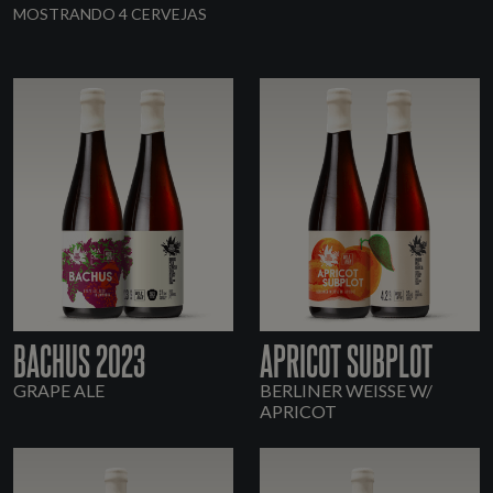
MOSTRANDO 4 CERVEJAS
BACHUS 2023
APRICOT SUBPLOT
GRAPE ALE
BERLINER WEISSE W/
APRICOT