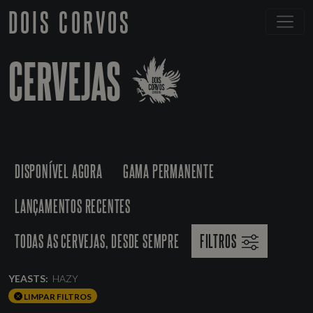
DOIS CORVOS
CERVEJAS
DISPONÍVEL AGORA
GAMA PERMANENTE
LANÇAMENTOS RECENTES
TODAS AS CERVEJAS, DESDE SEMPRE
FILTROS
YEASTS:
HAZY
LIMPAR FILTROS