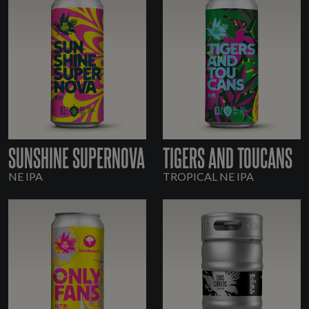
SUNSHINE SUPERNOVA
TIGERS AND TOUCANS
NE IPA
TROPICAL NE IPA