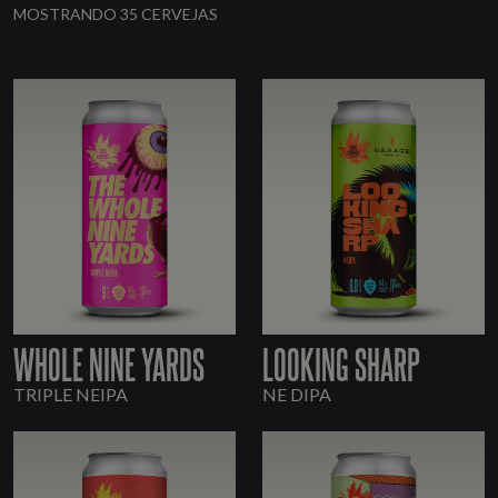
MOSTRANDO 35 CERVEJAS
WHOLE NINE YARDS
LOOKING SHARP
TRIPLE NEIPA
NE DIPA