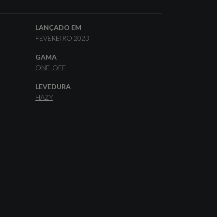
LANÇADO EM
FEVEREIRO 2023
GAMA
ONE-OFF
LEVEDURA
HAZY