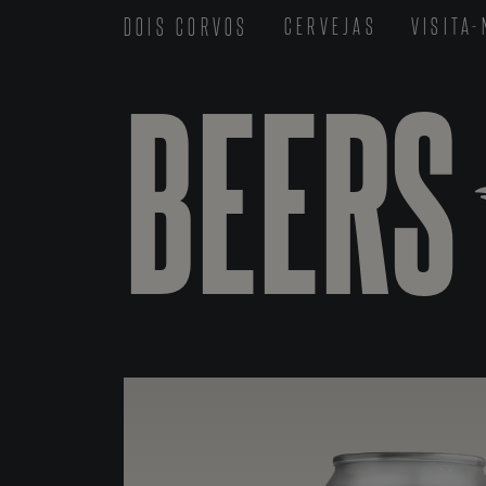
DOIS CORVOS
CERVEJAS
VISITA
BEERS