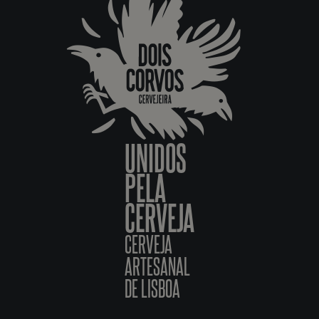
UNIDOS
PELA
CERVEJA
CERVEJA
ARTESANAL
DE LISBOA