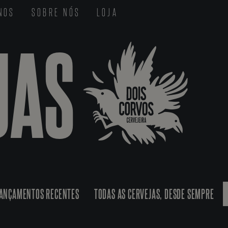
-NOS
SOBRE NÓS
LOJA
JAS
ANÇAMENTOS RECENTES
TODAS AS CERVEJAS, DESDE SEMPRE