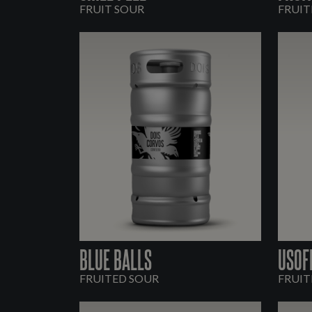
FRUIT SOUR
FRUIT
BLUE BALLS
USOF
FRUITED SOUR
FRUIT