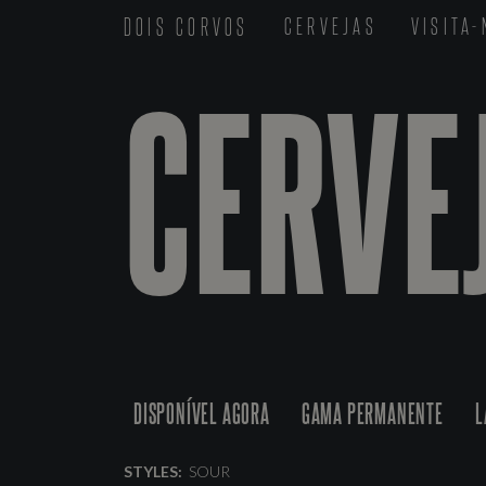
DOIS CORVOS
CERVEJAS
VISITA
CERVE
DISPONÍVEL AGORA
GAMA PERMANENTE
L
STYLES:
SOUR