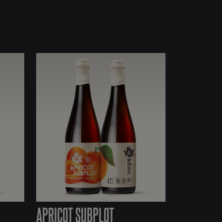
APRICOT SUBPLOT