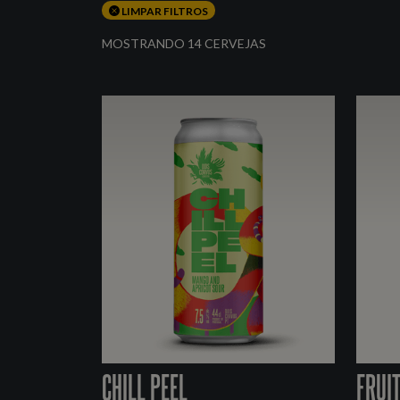
LIMPAR FILTROS
MOSTRANDO 14 CERVEJAS
CHILL PEEL
FRUI