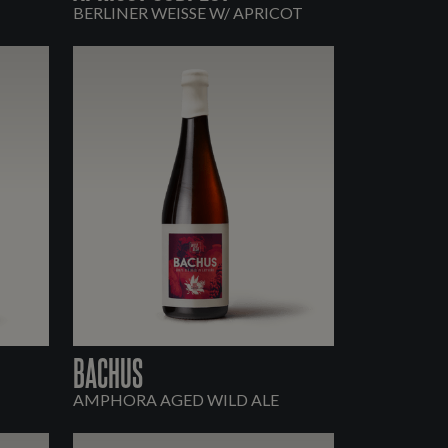
BERLINER WEISSE W/ APRICOT
BACHUS
AMPHORA AGED WILD ALE