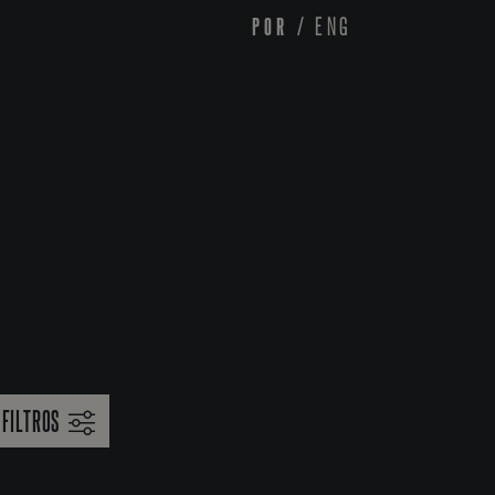
POR
/
ENG
FILTROS