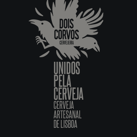
UNIDOS
PELA
CERVEJA
CERVEJA
ARTESANAL
DE LISBOA