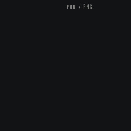
POR
/
ENG