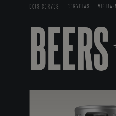
DOIS CORVOS
CERVEJAS
VISITA
BEERS