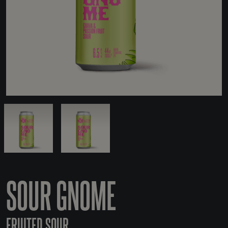
SOUR GNOME
FRUITED SOUR