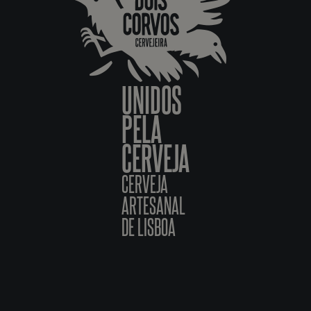
UNIDOS
PELA
CERVEJA
CERVEJA
ARTESANAL
DE LISBOA