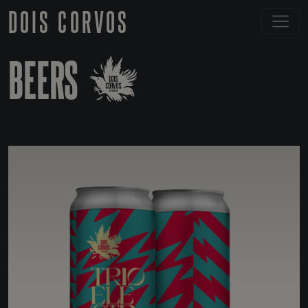
DOIS CORVOS
BEERS