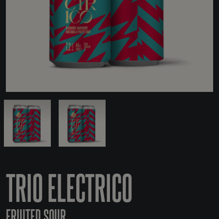
TRIO ELECTRICO
FRUITED SOUR