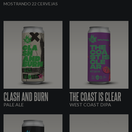
MOSTRANDO 22 CERVEJAS
CLASH AND BURN
THE COAST IS CLEAR
PALE ALE
WEST COAST DIPA