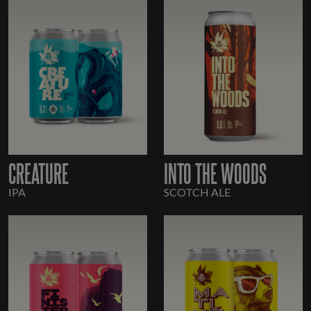
CREATURE
INTO THE WOODS
IPA
SCOTCH ALE