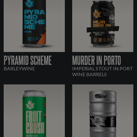
PYRAMID SCHEME
MURDER IN PORTO
BARLEYWINE
IMPERIAL STOUT IN PORT
WINE BARRELS