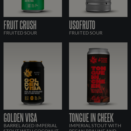
FRUIT CRUSH
USOFRUTO
FRUITED SOUR
FRUITED SOUR
GOLDEN VISA
TONGUE IN CHEEK
BARREL AGED IMPERIAL
IMPERIAL STOUT WITH
STOUT WITH COCONUT
PECAN PRALINE AND