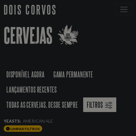
DOIS CORVOS
CERVEJAS
DISPONÍVEL AGORA
GAMA PERMANENTE
LANÇAMENTOS RECENTES
TODAS AS CERVEJAS, DESDE SEMPRE
FILTROS
YEASTS:
AMERICAN ALE
LIMPAR FILTROS