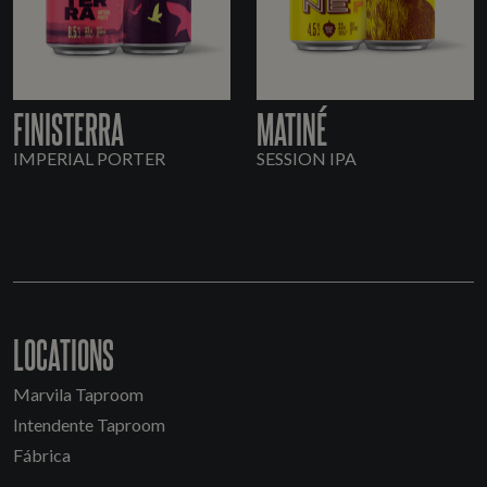
FINISTERRA
MATINÉ
IMPERIAL PORTER
SESSION IPA
LOCATIONS
Marvila Taproom
Intendente Taproom
Fábrica