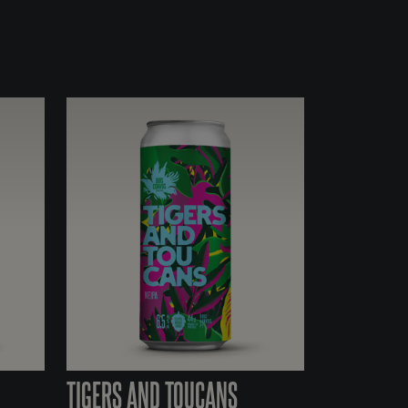
TIGERS AND TOUCANS