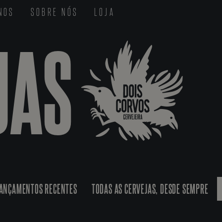
-NOS
SOBRE NÓS
LOJA
JAS
ANÇAMENTOS RECENTES
TODAS AS CERVEJAS, DESDE SEMPRE