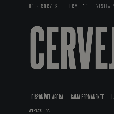
DOIS CORVOS
CERVEJAS
VISITA
CERVE
DISPONÍVEL AGORA
GAMA PERMANENTE
L
STYLES:
IPA