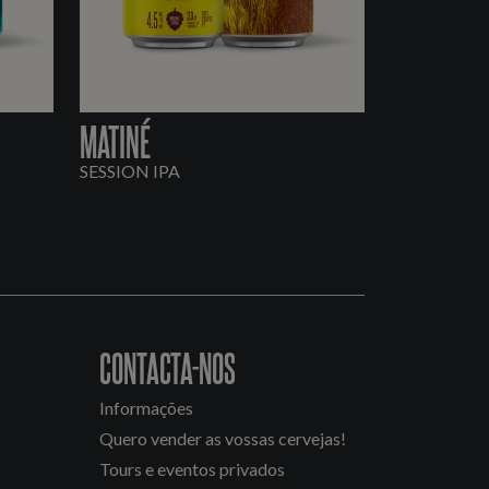
MATINÉ
SESSION IPA
CONTACTA-NOS
Informações
Quero vender as vossas cervejas!
Tours e eventos privados