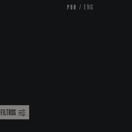
POR
/
ENG
FILTROS