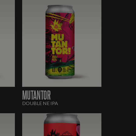
MUTANTOR
DOUBLE NE IPA