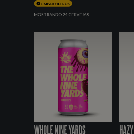
LIMPAR FILTROS
MOSTRANDO 24 CERVEJAS
WHOLE NINE YARDS
HAZY