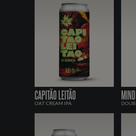
CAPITÃO LEITÃO
MIND
OAT CREAM IPA
DOUBL