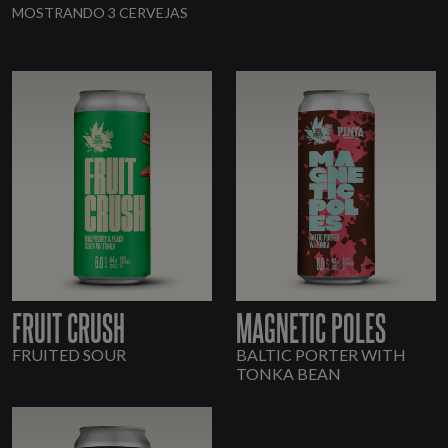
MOSTRANDO 3 CERVEJAS
FRUIT CRUSH
MAGNETIC POLES
FRUITED SOUR
BALTIC PORTER WITH
TONKA BEAN