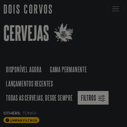
DOIS CORVOS
CERVEJAS
DISPONÍVEL AGORA
GAMA PERMANENTE
LANÇAMENTOS RECENTES
TODAS AS CERVEJAS, DESDE SEMPRE
FILTROS
OTHERS:
TONKA
LIMPAR FILTROS