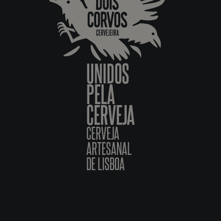
UNIDOS
PELA
CERVEJA
CERVEJA
ARTESANAL
DE LISBOA