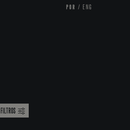
POR
/
ENG
FILTROS