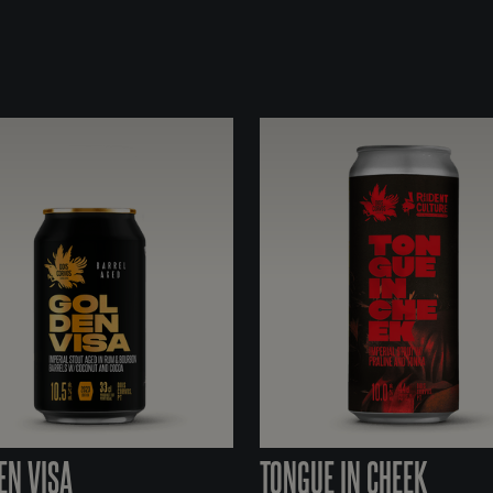
EN VISA
TONGUE IN CHEEK