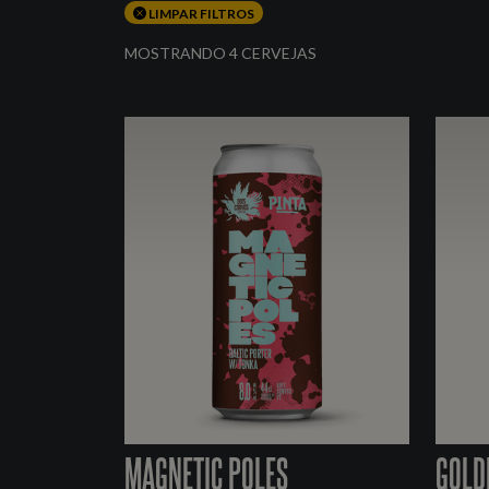
LIMPAR FILTROS
MOSTRANDO 4 CERVEJAS
MAGNETIC POLES
GOLD