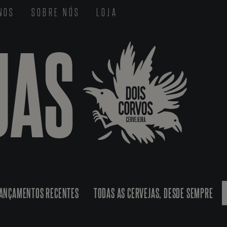
-NOS
SOBRE NÓS
LOJA
JAS
ANÇAMENTOS RECENTES
TODAS AS CERVEJAS, DESDE SEMPRE