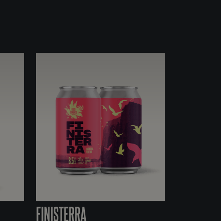
FINISTERRA