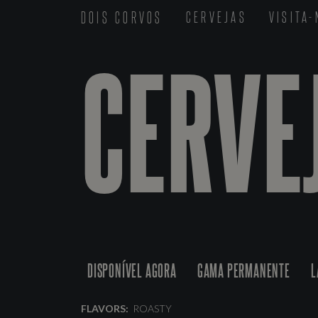
DOIS CORVOS
CERVEJAS
VISITA
CERVE
DISPONÍVEL AGORA
GAMA PERMANENTE
L
FLAVORS:
ROASTY