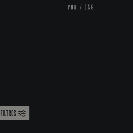
POR
/
ENG
FILTROS