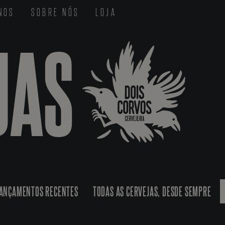
-NOS
SOBRE NÓS
LOJA
JAS
ANÇAMENTOS RECENTES
TODAS AS CERVEJAS, DESDE SEMPRE