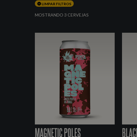
LIMPAR FILTROS
MOSTRANDO 3 CERVEJAS
MAGNETIC POLES
BLAC