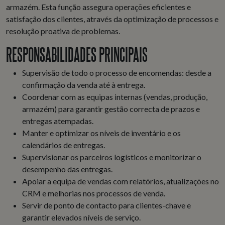
armazém. Esta função assegura operações eficientes e
satisfação dos clientes, através da optimização de processos e
resolução proativa de problemas.
RESPONSABILIDADES PRINCIPAIS
Supervisão de todo o processo de encomendas: desde a
confirmação da venda até à entrega.
Coordenar com as equipas internas (vendas, produção,
armazém) para garantir gestão correcta de prazos e
entregas atempadas.
Manter e optimizar os níveis de inventário e os
calendários de entregas.
Supervisionar os parceiros logísticos e monitorizar o
desempenho das entregas.
Apoiar a equipa de vendas com relatórios, atualizações no
CRM e melhorias nos processos de venda.
Servir de ponto de contacto para clientes-chave e
garantir elevados níveis de serviço.