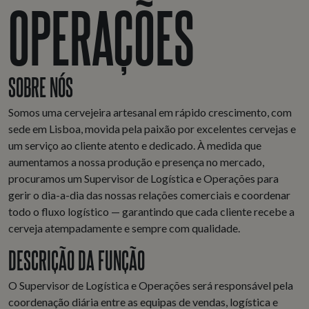
OPERAÇÕES
SOBRE NÓS
Somos uma cervejeira artesanal em rápido crescimento, com
sede em Lisboa, movida pela paixão por excelentes cervejas e
um serviço ao cliente atento e dedicado. À medida que
aumentamos a nossa produção e presença no mercado,
procuramos um Supervisor de Logística e Operações para
gerir o dia-a-dia das nossas relações comerciais e coordenar
todo o fluxo logístico — garantindo que cada cliente recebe a
cerveja atempadamente e sempre com qualidade.
DESCRIÇÃO DA FUNÇÃO
O Supervisor de Logística e Operações será responsável pela
coordenação diária entre as equipas de vendas, logística e