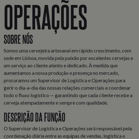
OPERAÇÕES
SOBRE NÓS
Somos uma cervejeira artesanal em rápido crescimento, com
sede em Lisboa, movida pela paixão por excelentes cervejas e
um serviço ao cliente atento e dedicado. À medida que
aumentamos a nossa produção e presença no mercado,
procuramos um Supervisor de Logística e Operações para
gerir o dia-a-dia das nossas relações comerciais e coordenar
todo o fluxo logístico — garantindo que cada cliente recebe a
cerveja atempadamente e sempre com qualidade.
DESCRIÇÃO DA FUNÇÃO
O Supervisor de Logística e Operações será responsável pela
coordenação diária entre as equipas de vendas, logística e