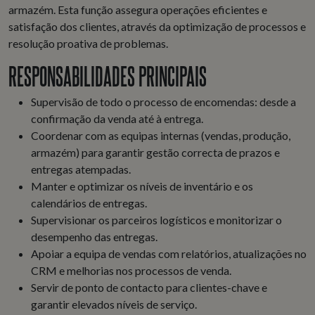
armazém. Esta função assegura operações eficientes e
satisfação dos clientes, através da optimização de processos e
resolução proativa de problemas.
RESPONSABILIDADES PRINCIPAIS
Supervisão de todo o processo de encomendas: desde a
confirmação da venda até à entrega.
Coordenar com as equipas internas (vendas, produção,
armazém) para garantir gestão correcta de prazos e
entregas atempadas.
Manter e optimizar os níveis de inventário e os
calendários de entregas.
Supervisionar os parceiros logísticos e monitorizar o
desempenho das entregas.
Apoiar a equipa de vendas com relatórios, atualizações no
CRM e melhorias nos processos de venda.
Servir de ponto de contacto para clientes-chave e
garantir elevados níveis de serviço.