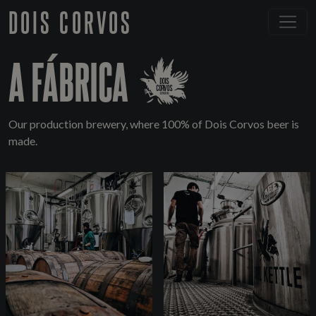
DOIS CORVOS
A FÁBRICA
Our production brewery, where 100% of Dois Corvos beer is
made.