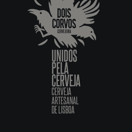
UNIDOS
PELA
CERVEJA
CERVEJA
ARTESANAL
DE LISBOA