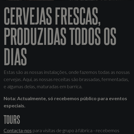
CERVEJAS FRESCAS,
PRODUZIDAS TODOS OS
DIAS
Estas são as nossas instalações, onde fazemos todas as nossas
cervejas. Aqui, as nossas receitas são brassadas, fermentadas,
e algumas delas, maturadas em barrica.
Nota: Actualmente, só recebemos público para eventos
especiais.
TOURS
Contacta-nos
para visitas de grupo à fábrica - recebemos