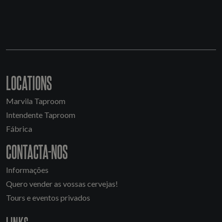
LOCATIONS
Marvila Taproom
Intendente Taproom
Fábrica
CONTACTA-NOS
Informações
Quero vender as vossas cervejas!
Tours e eventos privados