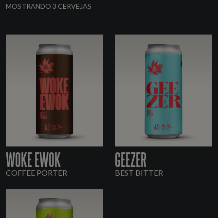
MOSTRANDO 3 CERVEJAS
WOKE EWOK
GEEZER
COFFEE PORTER
BEST BITTER