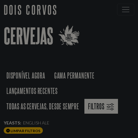
DOIS CORVOS
CERVEJAS
DISPONÍVEL AGORA
GAMA PERMANENTE
LANÇAMENTOS RECENTES
TODAS AS CERVEJAS, DESDE SEMPRE
FILTROS
YEASTS:
ENGLISH ALE
LIMPAR FILTROS