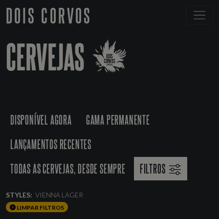
DOIS CORVOS
CERVEJAS
DISPONÍVEL AGORA
GAMA PERMANENTE
LANÇAMENTOS RECENTES
TODAS AS CERVEJAS, DESDE SEMPRE
FILTROS
STYLES:
VIENNA LAGER
LIMPAR FILTROS