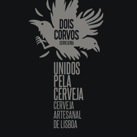
UNIDOS
PELA
CERVEJA
CERVEJA
ARTESANAL
DE LISBOA