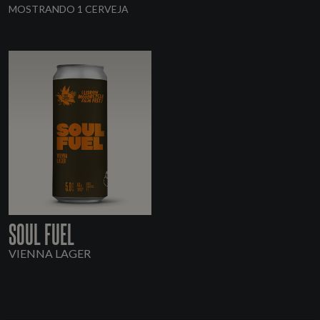
MOSTRANDO 1 CERVEJA
SOUL FUEL
VIENNA LAGER