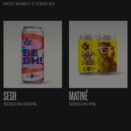
MOSTRANDO 2 CERVEJAS
SESH
MATINÉ
SESSION NEIPA
SESSION IPA