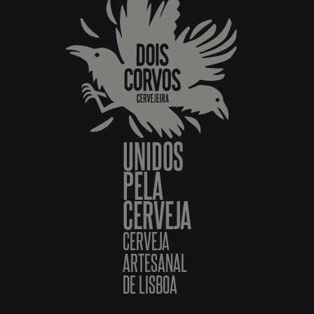
UNIDOS
PELA
CERVEJA
CERVEJA
ARTESANAL
DE LISBOA