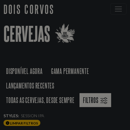
DOIS CORVOS
CERVEJAS
DISPONÍVEL AGORA
GAMA PERMANENTE
LANÇAMENTOS RECENTES
TODAS AS CERVEJAS, DESDE SEMPRE
FILTROS
STYLES:
SESSION IPA
LIMPAR FILTROS