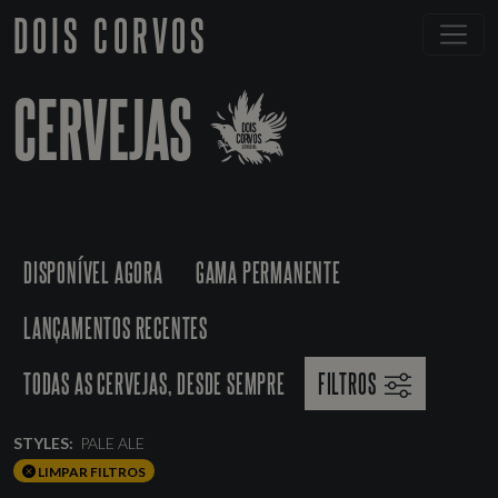
DOIS CORVOS
CERVEJAS
DISPONÍVEL AGORA
GAMA PERMANENTE
LANÇAMENTOS RECENTES
TODAS AS CERVEJAS, DESDE SEMPRE
FILTROS
STYLES:
PALE ALE
LIMPAR FILTROS