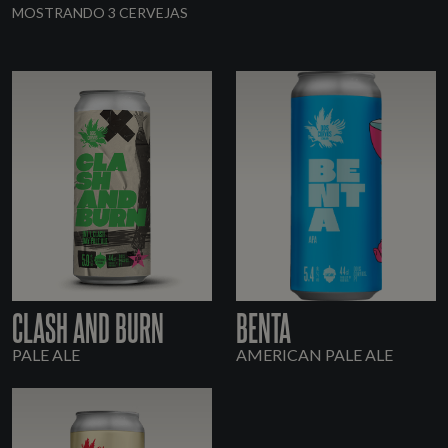
MOSTRANDO 3 CERVEJAS
CLASH AND BURN
BENTA
PALE ALE
AMERICAN PALE ALE