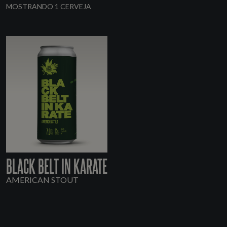
MOSTRANDO 1 CERVEJA
BLACK BELT IN KARATE
AMERICAN STOUT