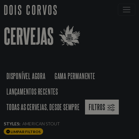
DOIS CORVOS
CERVEJAS
DISPONÍVEL AGORA
GAMA PERMANENTE
LANÇAMENTOS RECENTES
TODAS AS CERVEJAS, DESDE SEMPRE
FILTROS
STYLES:
AMERICAN STOUT
LIMPAR FILTROS