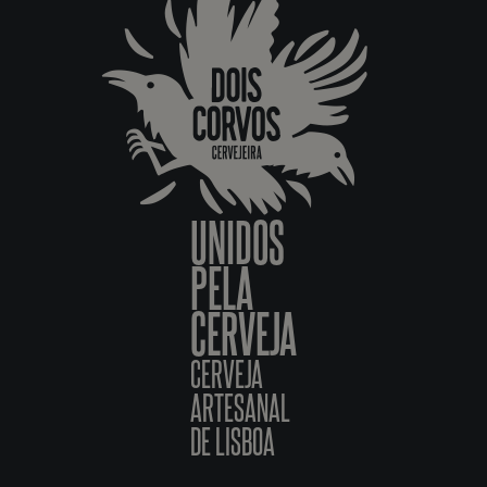
UNIDOS
PELA
CERVEJA
CERVEJA
ARTESANAL
DE LISBOA