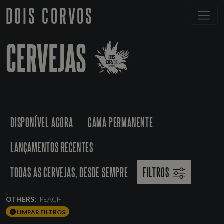
DOIS CORVOS
CERVEJAS
DISPONÍVEL AGORA
GAMA PERMANENTE
LANÇAMENTOS RECENTES
TODAS AS CERVEJAS, DESDE SEMPRE
FILTROS
OTHERS:
PEACH
LIMPAR FILTROS