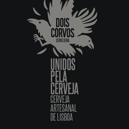
UNIDOS
PELA
CERVEJA
CERVEJA
ARTESANAL
DE LISBOA