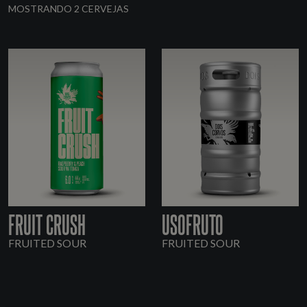
MOSTRANDO 2 CERVEJAS
FRUIT CRUSH
USOFRUTO
FRUITED SOUR
FRUITED SOUR