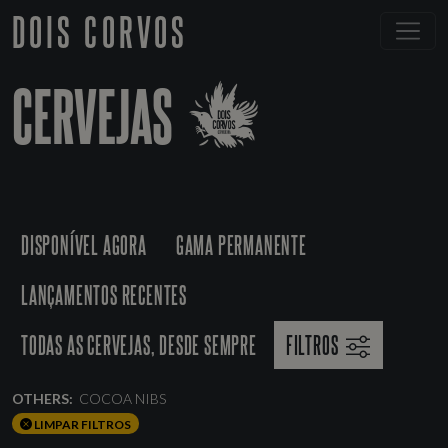
DOIS CORVOS
CERVEJAS
DISPONÍVEL AGORA
GAMA PERMANENTE
LANÇAMENTOS RECENTES
TODAS AS CERVEJAS, DESDE SEMPRE
FILTROS
OTHERS:
COCOA NIBS
LIMPAR FILTROS