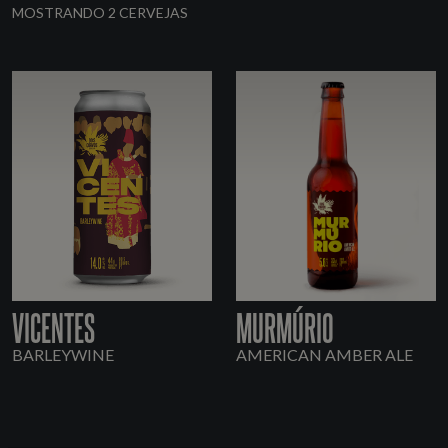
MOSTRANDO 2 CERVEJAS
VICENTES
MURMÚRIO
BARLEYWINE
AMERICAN AMBER ALE