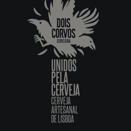
UNIDOS
PELA
CERVEJA
CERVEJA
ARTESANAL
DE LISBOA