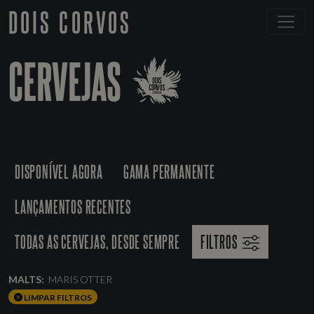
DOIS CORVOS
CERVEJAS
DISPONÍVEL AGORA
GAMA PERMANENTE
LANÇAMENTOS RECENTES
TODAS AS CERVEJAS, DESDE SEMPRE
FILTROS
MALTS:
MARIS OTTER
LIMPAR FILTROS