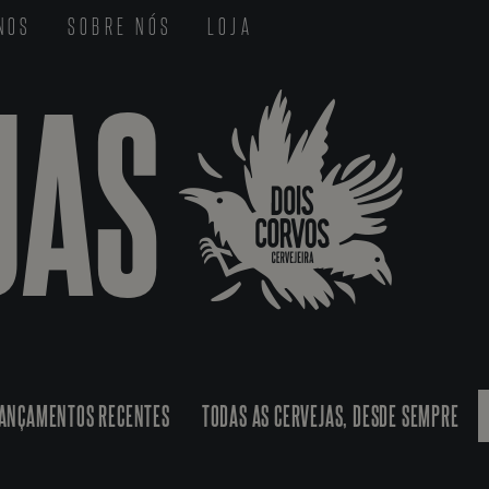
-NOS
SOBRE NÓS
LOJA
JAS
ANÇAMENTOS RECENTES
TODAS AS CERVEJAS, DESDE SEMPRE