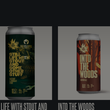
 LIFE WITH STOUT AND
INTO THE WOODS