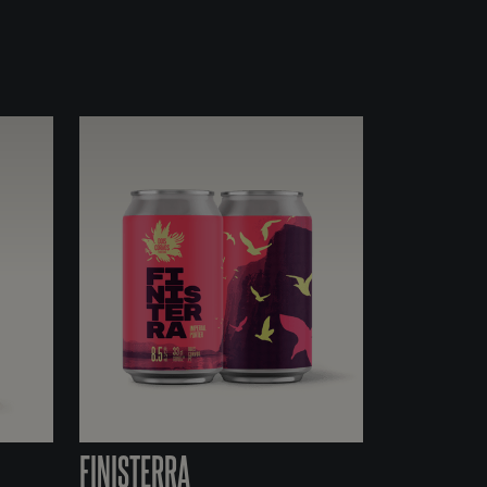
FINISTERRA