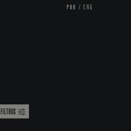
POR
/
ENG
FILTROS