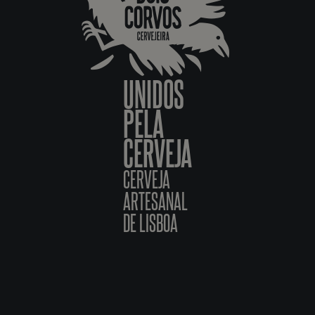
UNIDOS
PELA
CERVEJA
CERVEJA
ARTESANAL
DE LISBOA