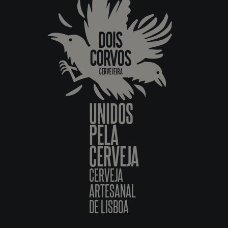
UNIDOS
PELA
CERVEJA
CERVEJA
ARTESANAL
DE LISBOA