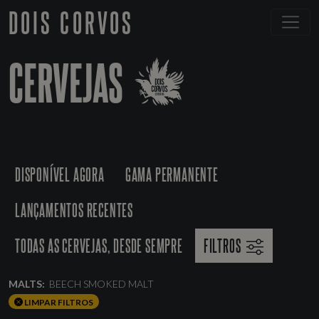
DOIS CORVOS
CERVEJAS
DISPONÍVEL AGORA
GAMA PERMANENTE
LANÇAMENTOS RECENTES
TODAS AS CERVEJAS, DESDE SEMPRE
FILTROS
MALTS:
BEECH SMOKED MALT
LIMPAR FILTROS