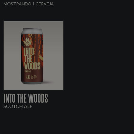
MOSTRANDO 1 CERVEJA
INTO THE WOODS
SCOTCH ALE