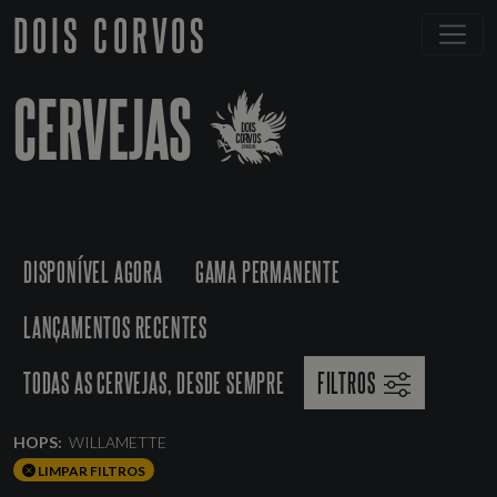
DOIS CORVOS
CERVEJAS
DISPONÍVEL AGORA
GAMA PERMANENTE
LANÇAMENTOS RECENTES
TODAS AS CERVEJAS, DESDE SEMPRE
FILTROS
HOPS:
WILLAMETTE
LIMPAR FILTROS