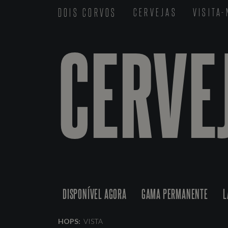
DOIS CORVOS
CERVEJAS
VISITA
CERVE
DISPONÍVEL AGORA
GAMA PERMANENTE
L
HOPS:
VISTA