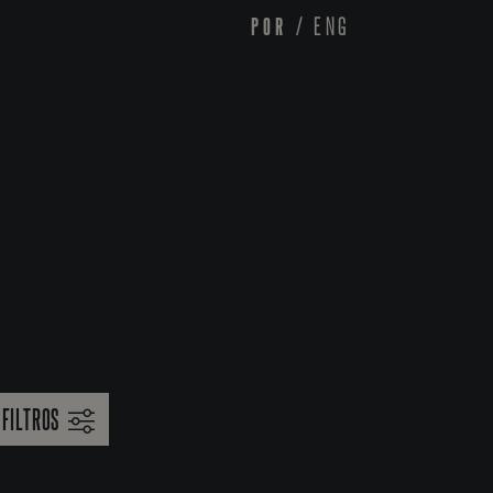
POR
/
ENG
FILTROS