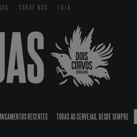
-NOS
SOBRE NÓS
LOJA
JAS
ANÇAMENTOS RECENTES
TODAS AS CERVEJAS, DESDE SEMPRE