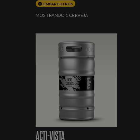
LIMPAR FILTROS
MOSTRANDO 1 CERVEJA
ACTI-VISTA