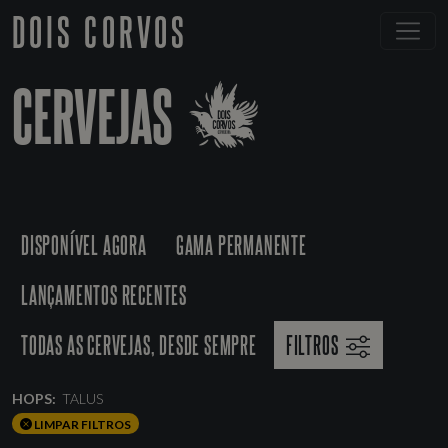
DOIS CORVOS
CERVEJAS
DISPONÍVEL AGORA
GAMA PERMANENTE
LANÇAMENTOS RECENTES
TODAS AS CERVEJAS, DESDE SEMPRE
FILTROS
HOPS:
TALUS
LIMPAR FILTROS