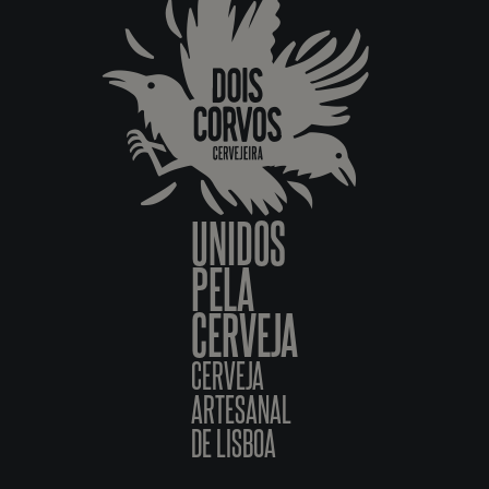
UNIDOS
PELA
CERVEJA
CERVEJA
ARTESANAL
DE LISBOA