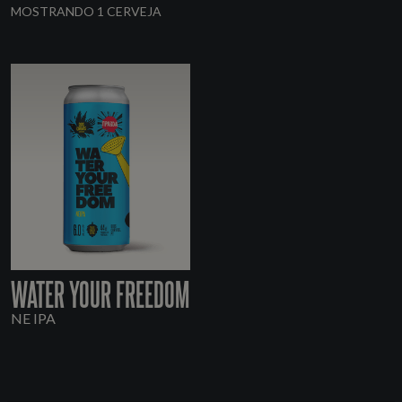
MOSTRANDO 1 CERVEJA
WATER YOUR FREEDOM
NE IPA