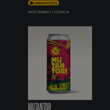
LIMPAR FILTROS
MOSTRANDO 1 CERVEJA
MUTANTOR