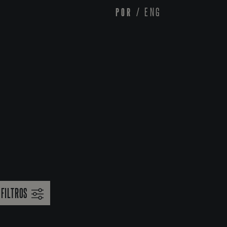
POR
/
ENG
FILTROS