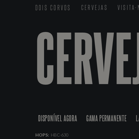
DOIS CORVOS
CERVEJAS
VISITA
CERVE
DISPONÍVEL AGORA
GAMA PERMANENTE
L
HOPS:
HBC-630